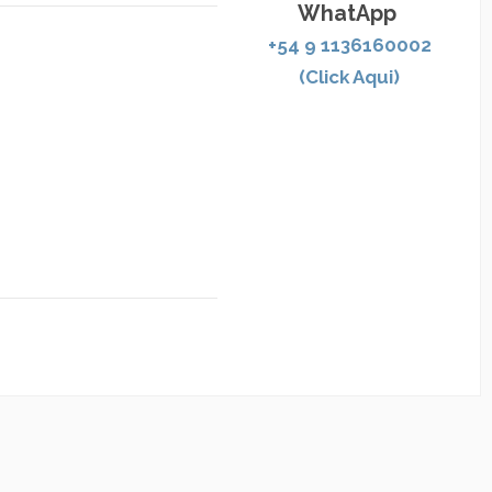
WhatApp
+54 9 1136160002
(Click Aqui)