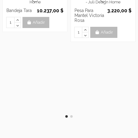
10.237,00 $
3.220,00 $
Bandeja Tara
Pesa Para
Mantel Victoria
Rosa
Añadir
Añadir