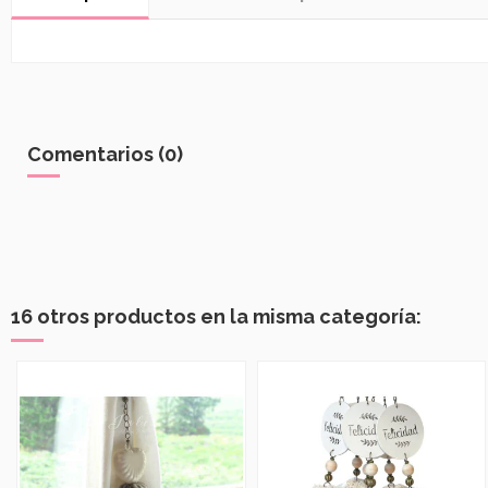
Comentarios (0)
16 otros productos en la misma categoría: