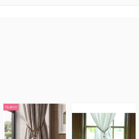
Nuevo