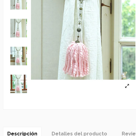
Descripción
Detalles del producto
Revi