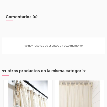
Comentarios (0)
No hay reseñas de clientes en este momento.
11 otros productos en la misma categoría: