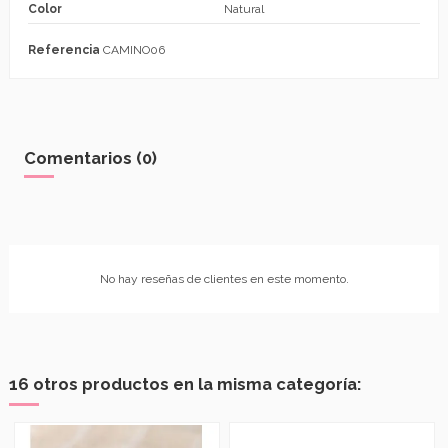
Color
Natural
Referencia
CAMINO06
Comentarios (0)
No hay reseñas de clientes en este momento.
16 otros productos en la misma categoría: