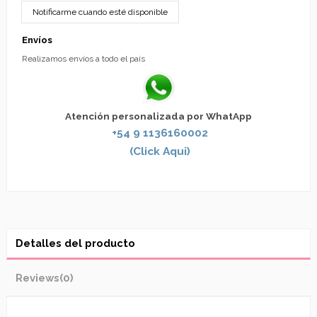
Envíos
Realizamos envíos a todo el país
Atención personalizada por WhatApp
+54 9 1136160002
(Click Aqui)
Detalles del producto
Reviews
(0)